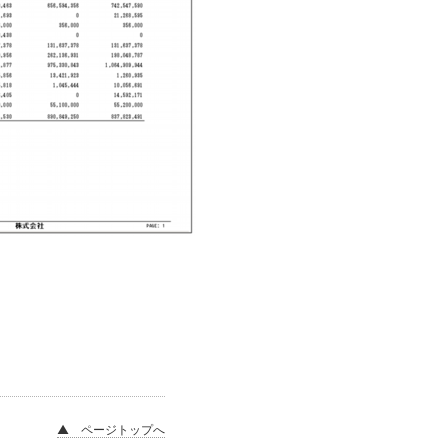
▲ ページトップへ