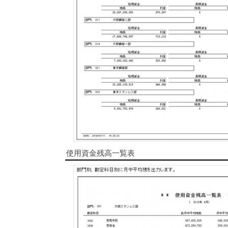
使用資金残高一覧表