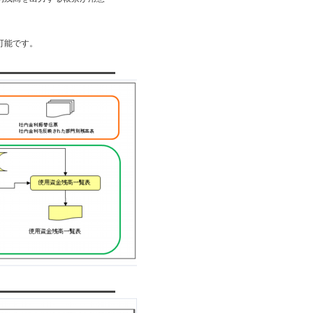
可能です。