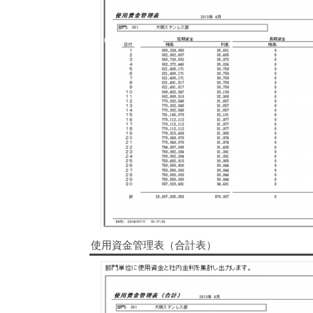
使用資金管理表（合計表）