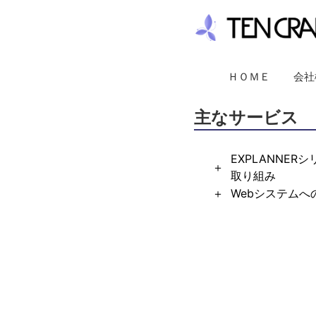
主なサービス